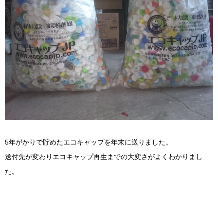
5年がかりで貯めたエコキャップを年末に送りました。
送付先が変わりエコキャップ再生までの大変さがよくわかりまし
た。