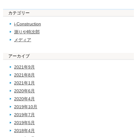
カテゴリー
i-Construction
測りや時次郎
メディア
アーカイブ
2021年9月
2021年8月
2021年1月
2020年6月
2020年4月
2019年10月
2019年7月
2019年5月
2018年4月