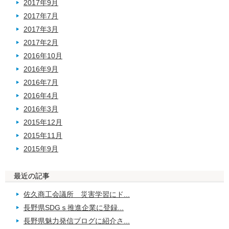
2017年9月
2017年7月
2017年3月
2017年2月
2016年10月
2016年9月
2016年7月
2016年4月
2016年3月
2015年12月
2015年11月
2015年9月
最近の記事
佐久商工会議所 災害学習にド...
長野県SDGｓ推進企業に登録...
長野県魅力発信ブログに紹介さ...