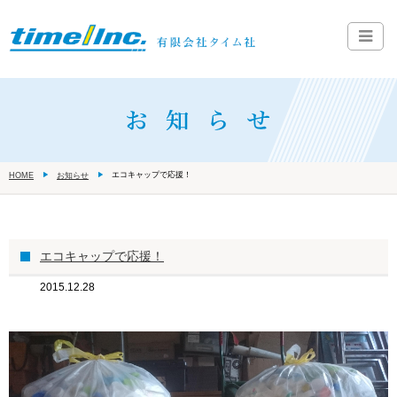
エコキャップで応援！
HOME
お知らせ
エコキャップで応援！
2015.12.28